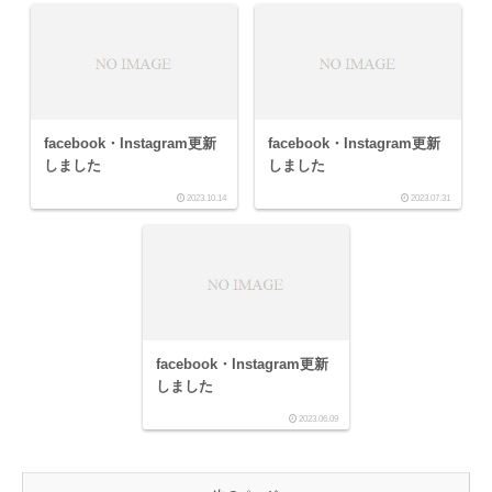
facebook・Instagram更新
facebook・Instagram更新
しました
しました
2023.10.14
2023.07.31
facebook・Instagram更新
しました
2023.06.09