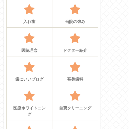
入れ歯
当院の強み
医院理念
ドクター紹介
歯にいいブログ
審美歯科
医療ホワイトニン
自費クリーニング
グ