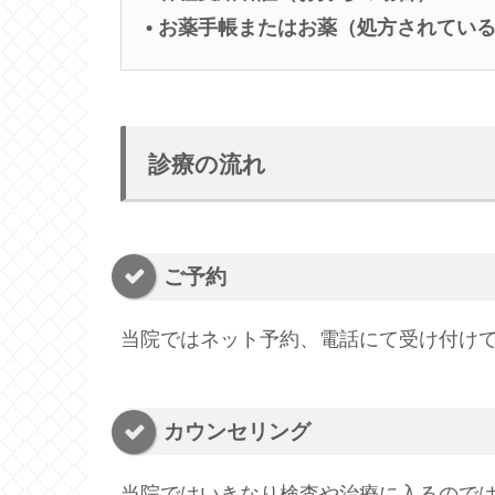
• お薬手帳またはお薬（処方されてい
診療の流れ
ご予約
当院ではネット予約、電話にて受け付け
カウンセリング
当院ではいきなり検査や治療に入るので