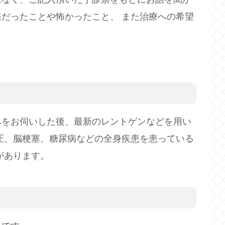
だったことや怖かったこと、 また治療への希望
。
みをお伺いした後、最新のレントゲンなどを用い
圧、脳梗塞、糖尿病などの全身疾患を患っている
があります。