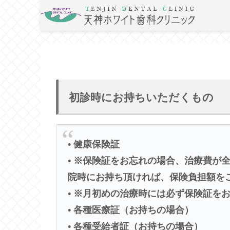
初診時にお持ちいただくもの
• 健康保険証
• ※保険証をお忘れの場合、治療費が
院時にお持ち頂ければ、保険負担額を
• ※月初めの治療時には必ず保険証を
• 各種医療証（お持ちの場合）
• 各種受給者証（お持ちの場合）