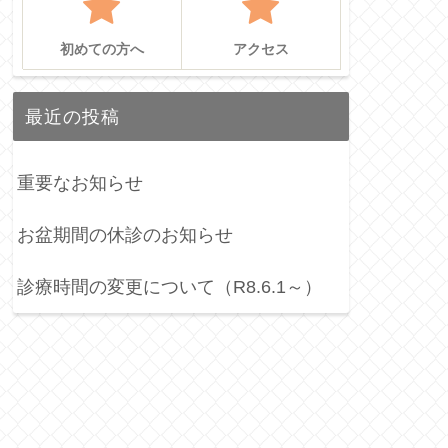
初めての方へ
アクセス
最近の投稿
重要なお知らせ
お盆期間の休診のお知らせ
診療時間の変更について（R8.6.1～）