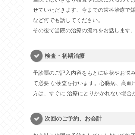
せていただきます。今までの歯科治療で嫌
など何でも話してください。
その後で当院の治療の流れをお話します
検査・初期治療
予診票のご記入内容をもとに症状やお悩
て必要 な検査を行います。心臓病、高血
方は、すぐに 治療にとりかかれない場合
次回のご予約、お会計