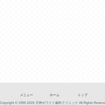
メニュー
ホーム
トップ
Copyright © 1999-2026 天神ホワイト歯科クリニック All Rights Reserv