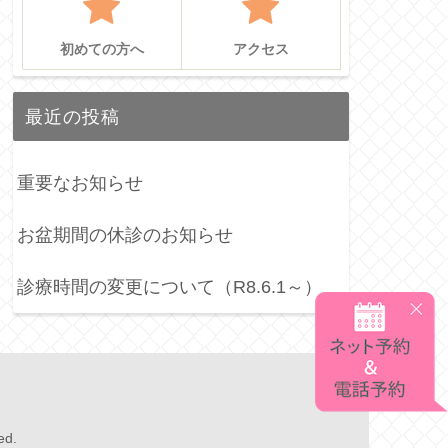
初めての方へ
アクセス
最近の投稿
重要なお知らせ
お盆期間の休診のお知らせ
診療時間の変更について（R8.6.1～）
ed.