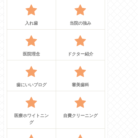
入れ歯
当院の強み
医院理念
ドクター紹介
歯にいいブログ
審美歯科
医療ホワイトニン
自費クリーニング
グ