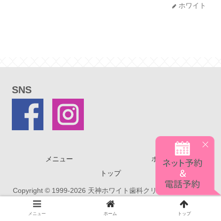
ホワイト
SNS
メニュー
ホーム
トップ
Copyright © 1999-2026 天神ホワイト歯科クリニック All Rights
Reserved.
メニュー
ホーム
トップ