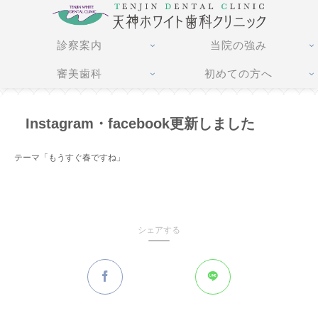
診察案内
当院の強み
審美歯科
初めての方へ
Instagram・facebook更新しました
テーマ「もうすぐ春ですね」
シェアする