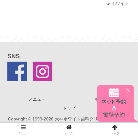
ホワイト
SNS
メニュー
ホーム
トップ
Copyright © 1999-2026 天神ホワイト歯科クリニック All Rights
Reserved.
メニュー
ホーム
トップ