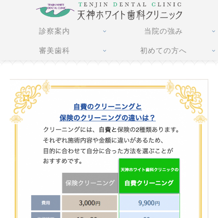
診察案内
当院の強み
審美歯科
初めての方へ