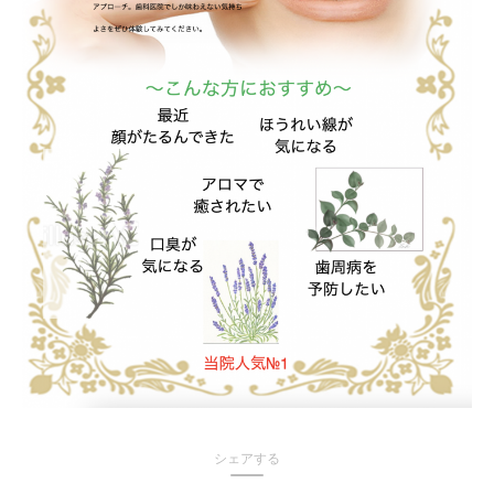
シェアする