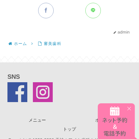
admin
ホーム
審美歯科
SNS
メニュー
ホーム
トップ