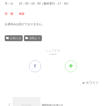
月～土 10：00～18：00（最終受付：17：30）
日・祝 休診
お昼休みは設けておりません。
お知らせ
当院より
シェアする
ホワイト
臨時休診のお知らせ