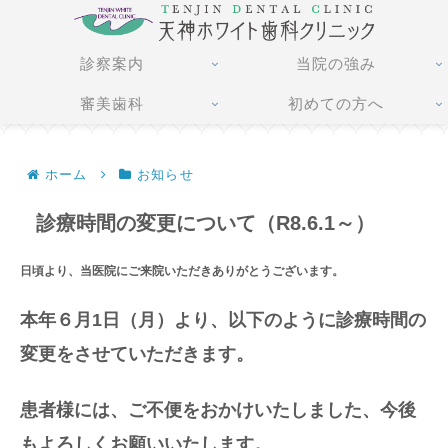
診察案内
当院の強み
審美歯科
初めての方へ
ホーム
お知らせ
診療時間の変更について（R8.6.1～）
日頃より、当医院にご来院いただきありがとうございます。
本年６月1日（月）より、以下のように
診療時間の
変更をさせていただきます。
患者様には、ご不便をおかけ
いたしました、今後
もよろしくお願いいたします。