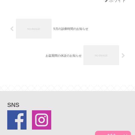
ホワイト
5月の診療時間のお知らせ
お盆期間の休診のお知らせ
SNS