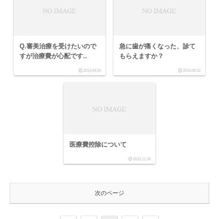
Q.審美治療を受けたいので
急に歯が痛くなった、診て
すが治療費が心配です..
もらえますか？
2014.09.04
2014.09.02
医療費控除について
2013.11.24
次のページ