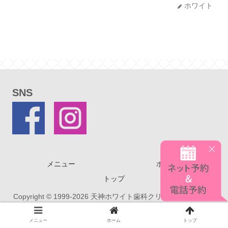
ホワイト
SNS
メニュー
ホーム
トップ
Copyright © 1999-2026 天神ホワイト歯科クリニック All Rights
Reserved.
メニュー
ホーム
トップ