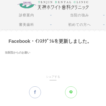
診察案内
当院の強み
審美歯科
初めての方へ
Facebook・ｲﾝｽﾀｸﾞﾗﾑを更新しました。
当医院からのお願い
シェアする